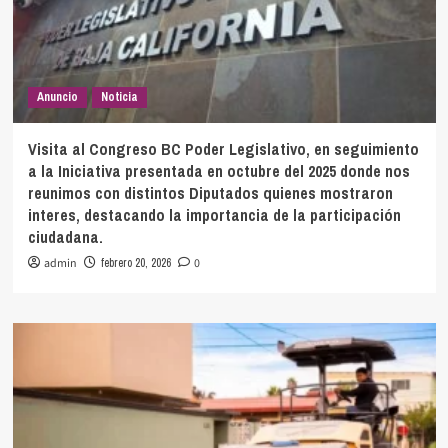
Anuncio
Noticia
Visita al Congreso BC Poder Legislativo, en seguimiento
a la Iniciativa presentada en octubre del 2025 donde nos
reunimos con distintos Diputados quienes mostraron
interes, destacando la importancia de la participación
ciudadana.
admin
febrero 20, 2026
0