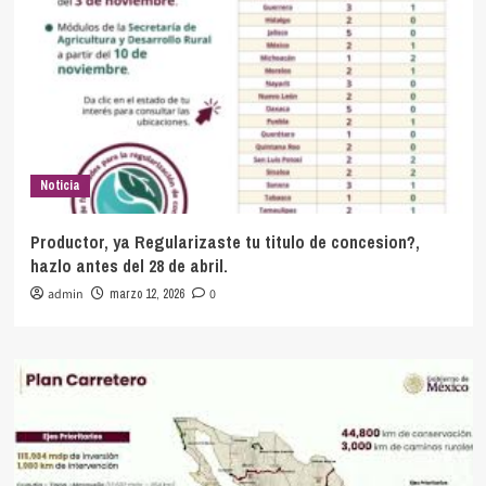
Noticia
Productor, ya Regularizaste tu titulo de concesion?,
hazlo antes del 28 de abril.
admin
marzo 12, 2026
0