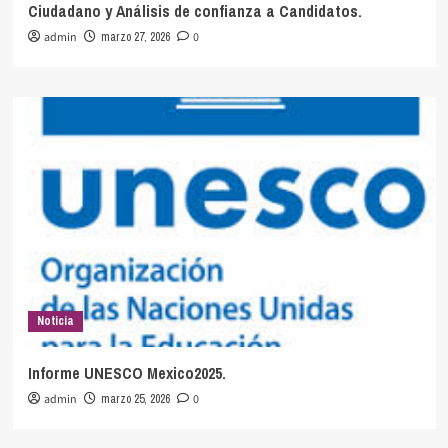
Ciudadano y Análisis de confianza a Candidatos.
admin
marzo 27, 2026
0
Noticia
Informe UNESCO Mexico2025.
admin
marzo 25, 2026
0