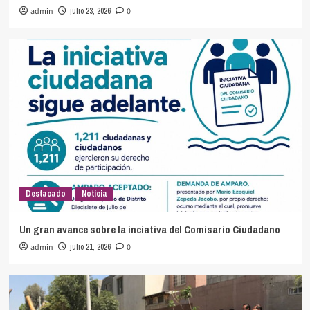
admin
julio 23, 2026
0
Destacado
Noticia
Un gran avance sobre la inciativa del Comisario Ciudadano
admin
julio 21, 2026
0