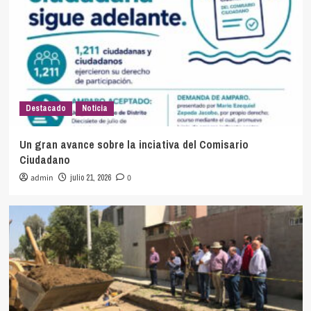
Destacado
Noticia
Un gran avance sobre la inciativa del Comisario
Ciudadano
admin
julio 21, 2026
0