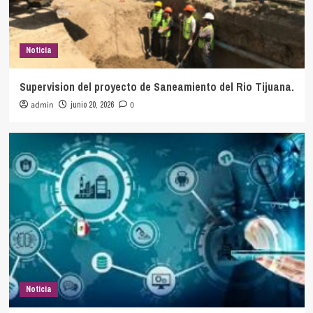
Noticia
Supervision del proyecto de Saneamiento del Rio Tijuana.
admin
junio 20, 2026
0
Noticia