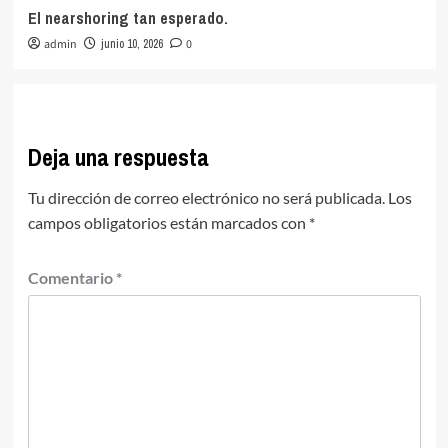
El nearshoring tan esperado.
admin
junio 10, 2026
0
Deja una respuesta
Tu dirección de correo electrónico no será publicada.
Los
campos obligatorios están marcados con
*
Comentario
*