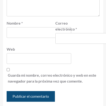
Nombre
*
Correo
electrónico
*
Web
Guarda mi nombre, correo electrónico y web en este
navegador para la próxima vez que comente.