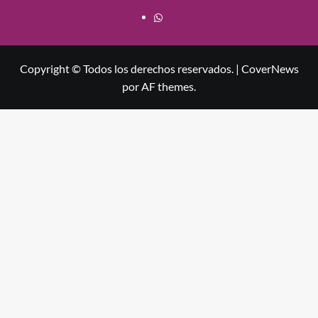
Whatsapp
Copyright © Todos los derechos reservados.
|
CoverNews
por AF themes.