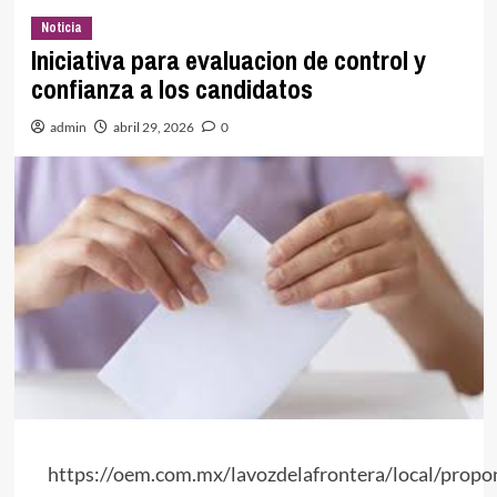
Noticia
Iniciativa para evaluacion de control y
confianza a los candidatos
admin
abril 29, 2026
0
https://oem.com.mx/lavozdelafrontera/local/propo