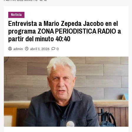
Noticia
Entrevista a Mario Zepeda Jacobo en el
programa ZONA PERIODISTICA RADIO a
partir del minuto 40:40
admin
abril 1, 2026
0