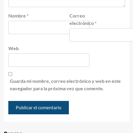
Nombre
*
Correo
electrónico
*
Web
Guarda mi nombre, correo electrónico y web en este
navegador para la próxima vez que comente.