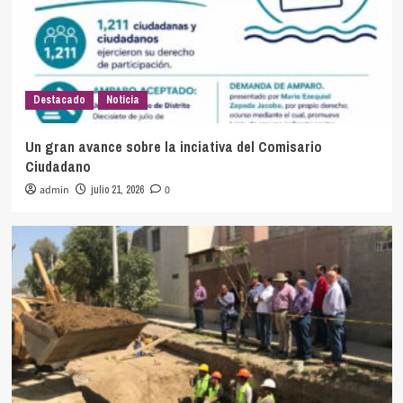
Destacado
Noticia
Un gran avance sobre la inciativa del Comisario
Ciudadano
admin
julio 21, 2026
0