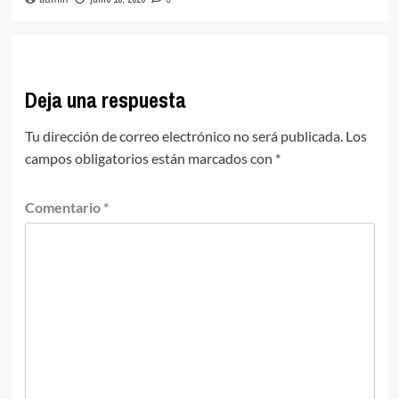
Deja una respuesta
Tu dirección de correo electrónico no será publicada.
Los
campos obligatorios están marcados con
*
Comentario
*