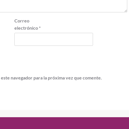
Correo
electrónico
*
 este navegador para la próxima vez que comente.