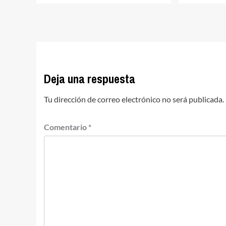
Deja una respuesta
Tu dirección de correo electrónico no será publicada.
Comentario
*