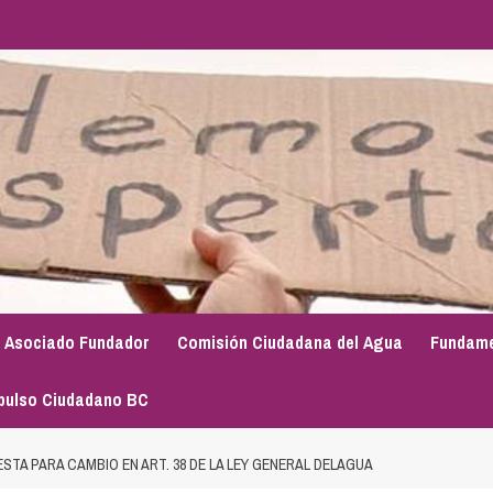
Asociado Fundador
Comisión Ciudadana del Agua
Fundame
pulso Ciudadano BC
STA PARA CAMBIO EN ART. 38 DE LA LEY GENERAL DELAGUA