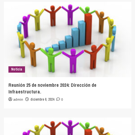
Noticia
Reunión 25 de noviembre 2024: Dirección de
Infraestructura.
admin
diciembre 6, 2024
0