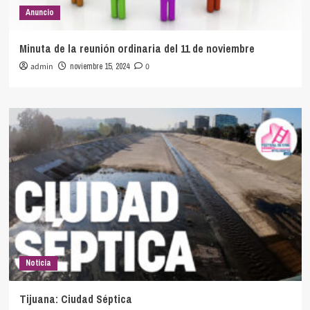
Anuncio
Minuta de la reunión ordinaria del 11 de noviembre
admin
noviembre 15, 2024
0
Noticia
Tijuana: Ciudad Séptica