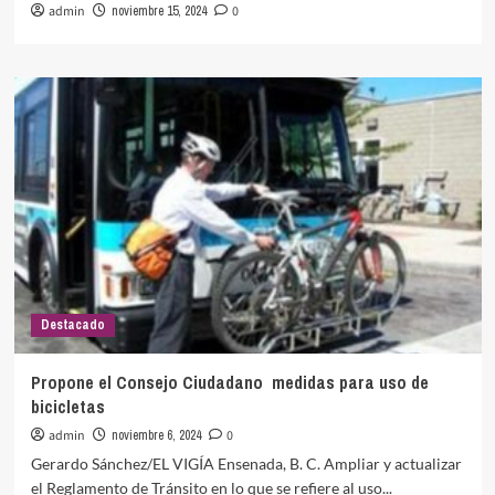
admin
noviembre 15, 2024
0
Destacado
Propone el Consejo Ciudadano medidas para uso de
bicicletas
admin
noviembre 6, 2024
0
Gerardo Sánchez/EL VIGÍA Ensenada, B. C. Ampliar y actualizar
el Reglamento de Tránsito en lo que se refiere al uso...