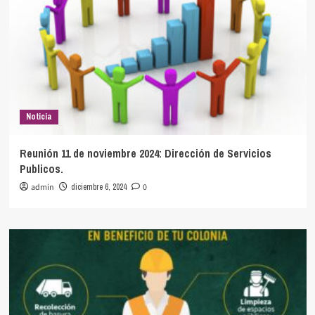
Noticia
Reunión 11 de noviembre 2024: Dirección de Servicios
Publicos.
admin
diciembre 6, 2024
0