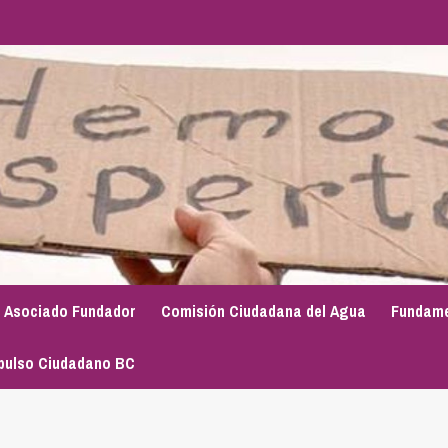
Asociado Fundador
Comisión Ciudadana del Agua
Fundame
pulso Ciudadano BC